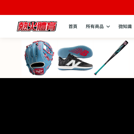
首頁
所有商品
微知識