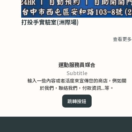
打投手實驗室(洲際場)
查看更多
運動服務員媒合
Subtitle
輸入一些內容或者活度來宣傳您的商店，例如關
於我們，聯絡我們，付款資訊...等。
跳轉按鈕