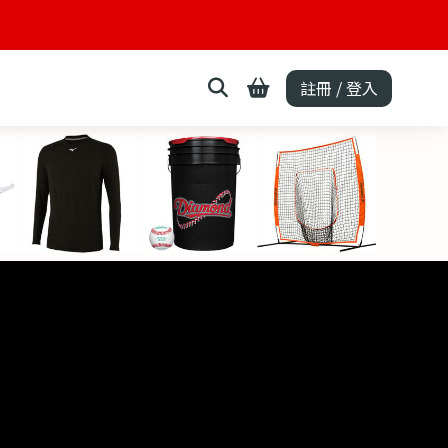
註冊 / 登入