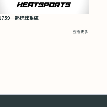
1759一起玩球系統
查看更多