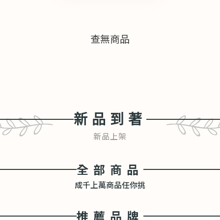
查無商品
新品到著
新品上架
全部商品
成千上萬商品任你挑
推薦品牌