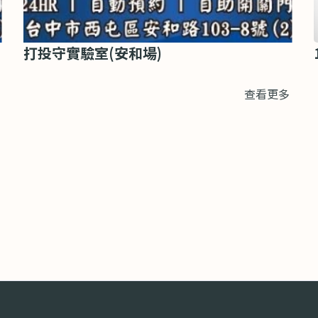
打投守實驗室(安和場)
查看更多