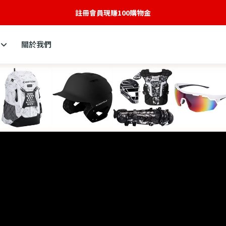
全新網站建構中
關於我們