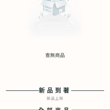
查無商品
新品到著
新品上架
全部商品