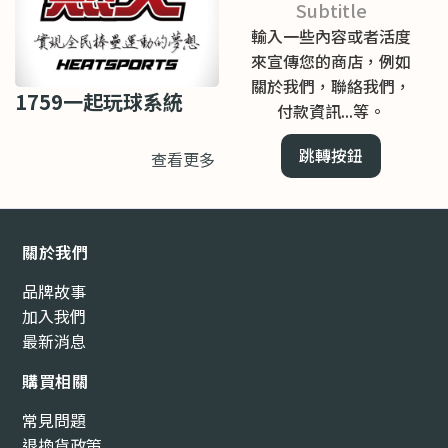
Subtitle
輸入一些內容或者活度
來宣傳您的商店，例如
關於我們，聯絡我們，
1759一起玩球系統
付款資訊...等。
跳轉按鈕
查看更多
關於我們
品牌故事
加入我們
最新消息
購買相關
常見問題
退換貨政策