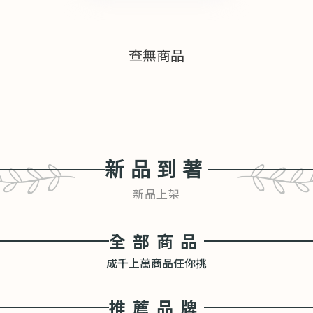
查無商品
新品到著
新品上架
全部商品
成千上萬商品任你挑
推薦品牌