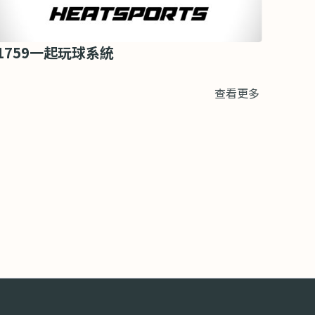
1759一起玩球系統
查看更多