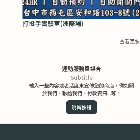
打投手實驗室(洲際場)
查看更多
運動服務員媒合
Subtitle
輸入一些內容或者活度來宣傳您的商店，例如關
於我們，聯絡我們，付款資訊...等。
跳轉按鈕