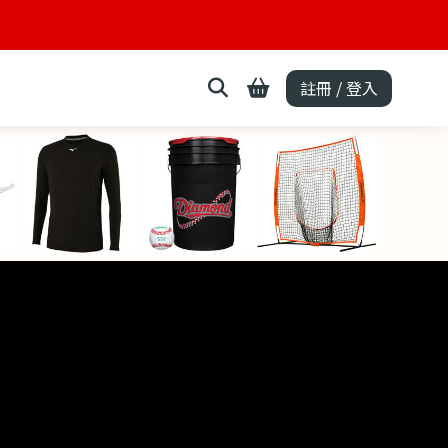
註冊 / 登入