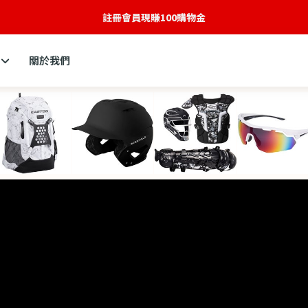
全新網站建構中
關於我們