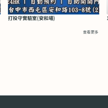
打投守實驗室(安和場)
查看更多