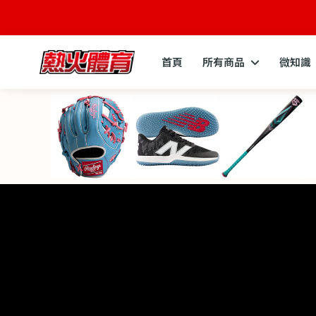
首頁
所有商品
微知識