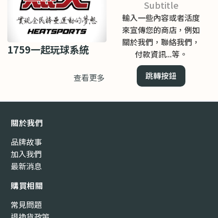
Subtitle
輸入一些內容或者活度
來宣傳您的商店，例如
關於我們，聯絡我們，
1759一起玩球系統
付款資訊...等。
跳轉按鈕
查看更多
關於我們
品牌故事
加入我們
最新消息
購買相關
常見問題
退換貨政策