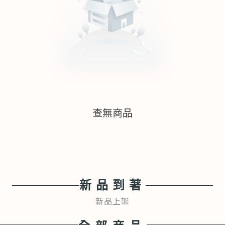
查無商品
新品到著
新品上架
全部商品