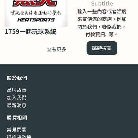
Subtitle
輸入一些內容或者活度
來宣傳您的商店，例如
關於我們，聯絡我們，
1759一起玩球系統
付款資訊...等。
跳轉按鈕
查看更多
關於我們
品牌故事
加入我們
最新消息
購買相關
常見問題
退換貨政策