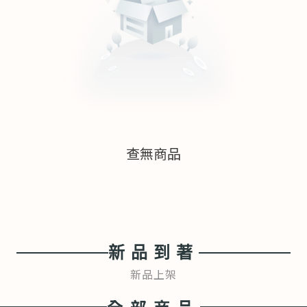
查無商品
新品到著
新品上架
全部商品