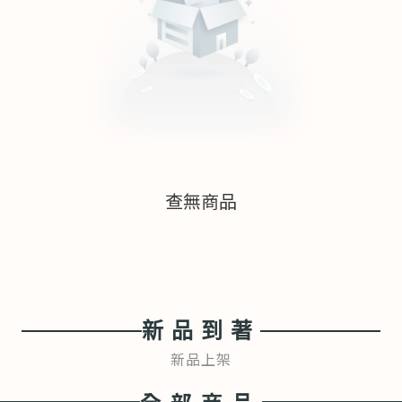
查無商品
新品到著
新品上架
全部商品