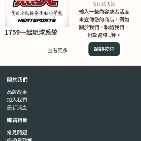
Subtitle
輸入一些內容或者活度
來宣傳您的商店，例如
關於我們，聯絡我們，
1759一起玩球系統
付款資訊...等。
跳轉按鈕
查看更多
關於我們
品牌故事
加入我們
最新消息
購買相關
常見問題
退換貨政策