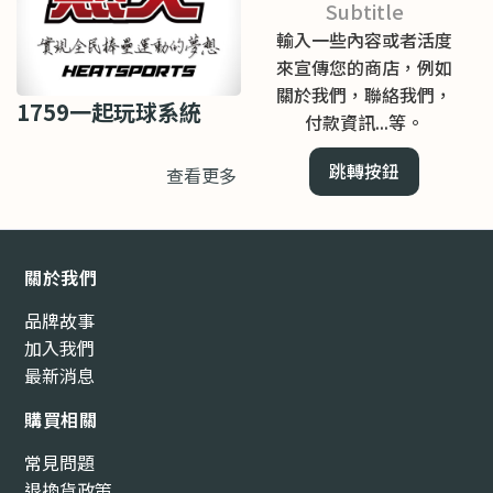
Subtitle
輸入一些內容或者活度
來宣傳您的商店，例如
關於我們，聯絡我們，
1759一起玩球系統
付款資訊...等。
跳轉按鈕
查看更多
關於我們
品牌故事
加入我們
最新消息
購買相關
常見問題
退換貨政策