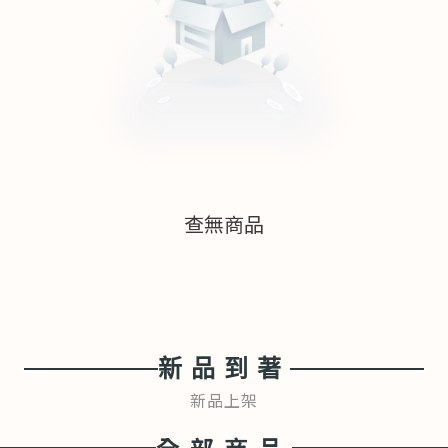
查無商品
新品到著
新品上架
全部商品