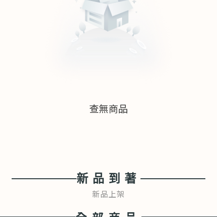
查無商品
新品到著
新品上架
全部商品