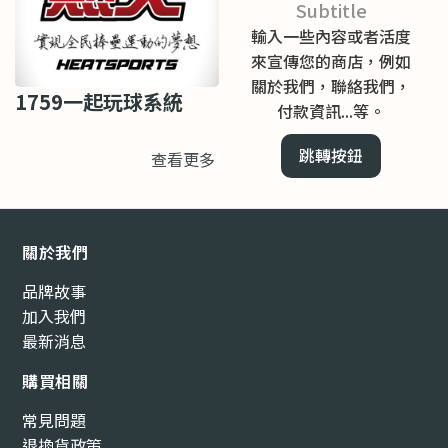
Subtitle
輸入一些內容或者活度
來宣傳您的商店，例如
關於我們，聯絡我們，
1759一起玩球系統
付款資訊...等。
跳轉按鈕
查看更多
關於我們
品牌故事
加入我們
最新消息
購買相關
常見問題
退換貨政策