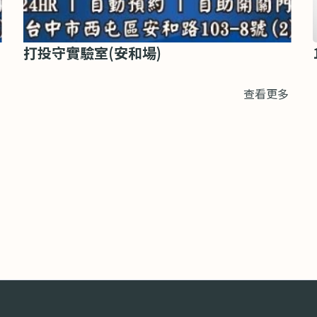
打投守實驗室(安和場)
查看更多