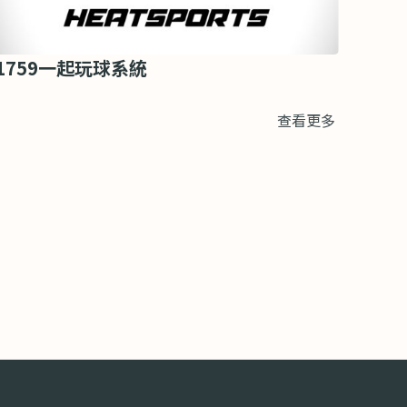
1759一起玩球系統
查看更多