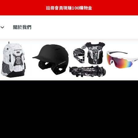
全新網站建構中
關於我們