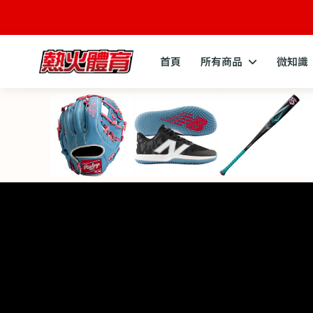
首頁
所有商品
微知識