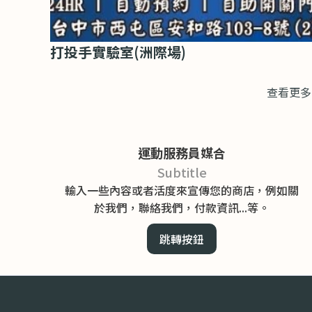
打投手實驗室(洲際場)
查看更多
運動服務員媒合
Subtitle
輸入一些內容或者活度來宣傳您的商店，例如關
於我們，聯絡我們，付款資訊...等。
跳轉按鈕