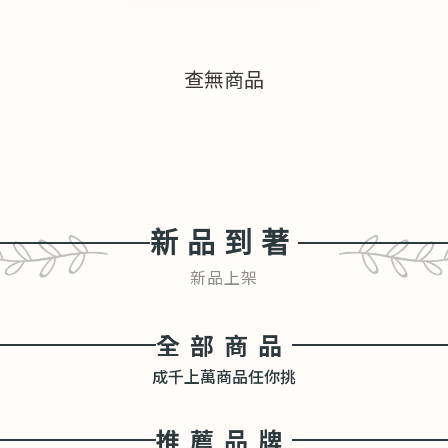
查無商品
新品到著
新品上架
全部商品
成千上萬商品任你挑
推薦品牌