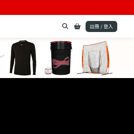
註冊 / 登入