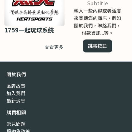
Subtitle
輸入一些內容或者活度
來宣傳您的商店，例如
關於我們，聯絡我們，
1759一起玩球系統
付款資訊...等。
跳轉按鈕
查看更多
關於我們
品牌故事
加入我們
最新消息
購買相關
常見問題
退換貨政策