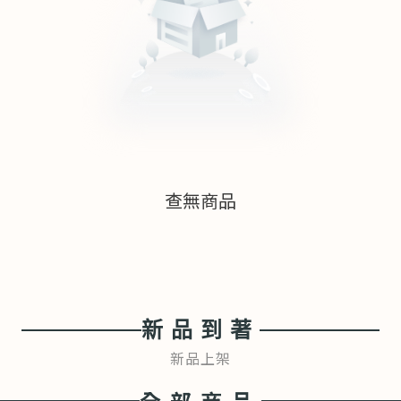
查無商品
新品到著
新品上架
全部商品