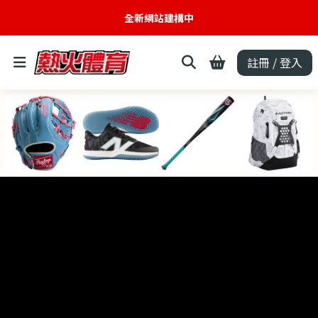
全新網站建構中
註冊 / 登入