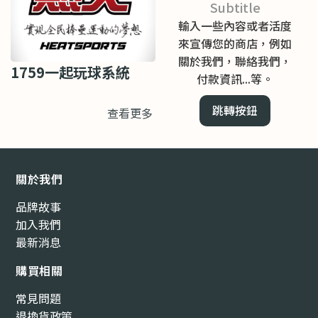
Subtitle
輸入一些內容或者活度
來宣傳您的商店，例如
關於我們，聯絡我們，
1759一起玩球系統
付款資訊...等。
跳轉按鈕
查看更多
關於我們
品牌故事
加入我們
最新消息
購買相關
常見問題
退換貨政策