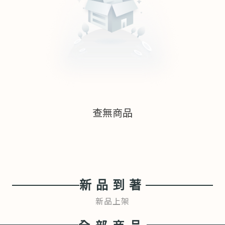
查無商品
新品到著
新品上架
全部商品