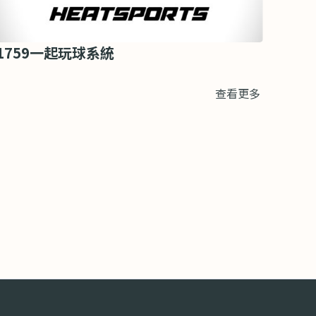
1759一起玩球系統
查看更多