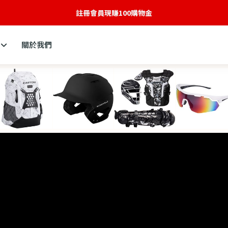
全新網站建構中
關於我們