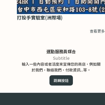
打投手實驗室(洲際場)
查看更多
運動服務員媒合
Subtitle
輸入一些內容或者活度來宣傳您的商店，例如關
於我們，聯絡我們，付款資訊...等。
跳轉按鈕