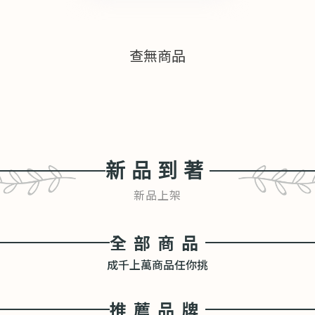
查無商品
新品到著
新品上架
全部商品
成千上萬商品任你挑
推薦品牌