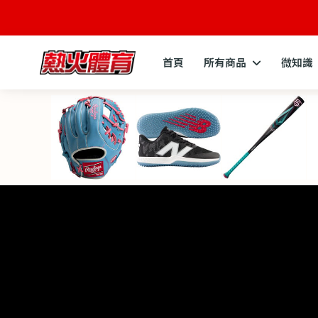
首頁
所有商品
微知識