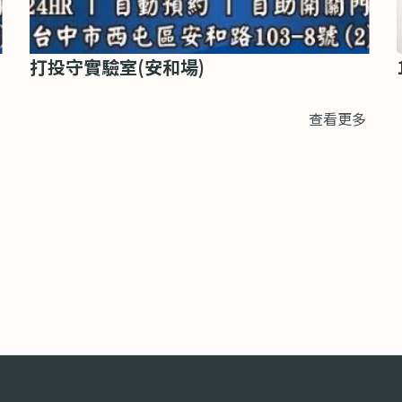
打投守實驗室(安和場)
查看更多