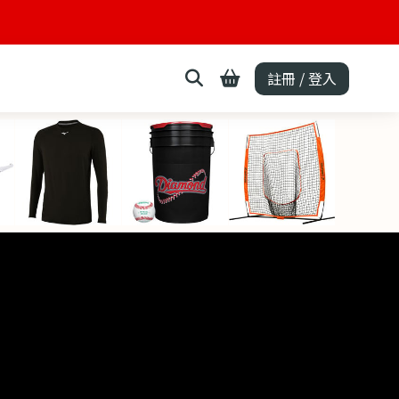
註冊 / 登入