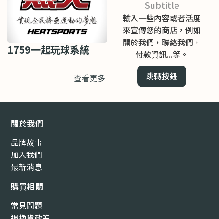
Subtitle
輸入一些內容或者活度
來宣傳您的商店，例如
關於我們，聯絡我們，
1759一起玩球系統
付款資訊...等。
跳轉按鈕
查看更多
關於我們
品牌故事
加入我們
最新消息
購買相關
常見問題
退換貨政策