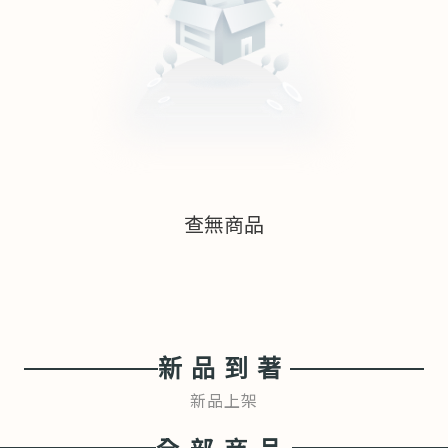
查無商品
新品到著
新品上架
全部商品