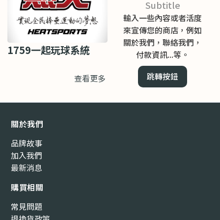
Subtitle
輸入一些內容或者活度
來宣傳您的商店，例如
關於我們，聯絡我們，
1759一起玩球系統
付款資訊...等。
跳轉按鈕
查看更多
關於我們
品牌故事
加入我們
最新消息
購買相關
常見問題
退換貨政策