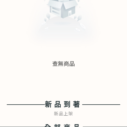
查無商品
新品到著
新品上架
全部商品