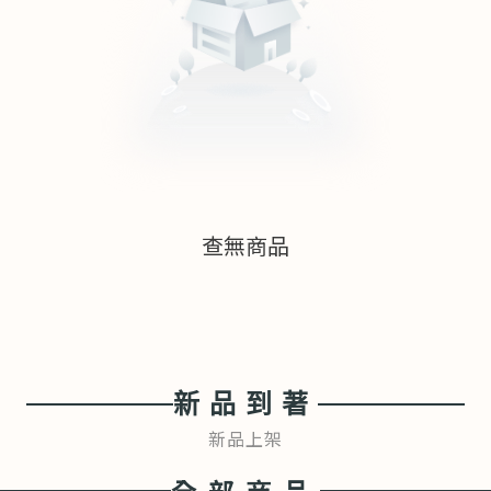
查無商品
新品到著
新品上架
全部商品