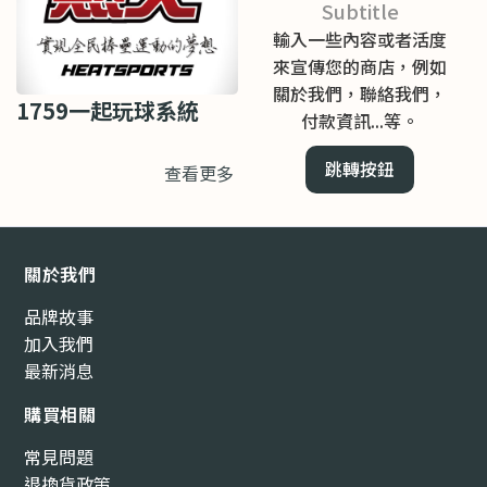
Subtitle
輸入一些內容或者活度
來宣傳您的商店，例如
關於我們，聯絡我們，
1759一起玩球系統
付款資訊...等。
跳轉按鈕
查看更多
關於我們
品牌故事
加入我們
最新消息
購買相關
常見問題
退換貨政策