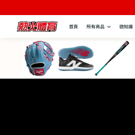
首頁
所有商品
微知識