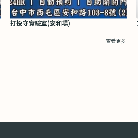
打投守實驗室(安和場)
查看更多