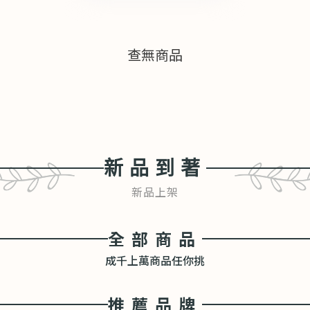
查無商品
新品到著
新品上架
全部商品
成千上萬商品任你挑
推薦品牌