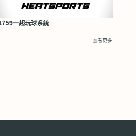
1759一起玩球系統
查看更多