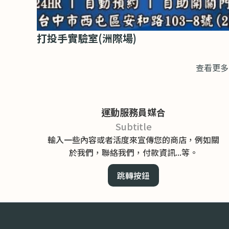
打投手實驗室(洲際場)
查看更多
運動服務員媒合
Subtitle
輸入一些內容或者活度來宣傳您的商店，例如關
於我們，聯絡我們，付款資訊...等。
跳轉按鈕