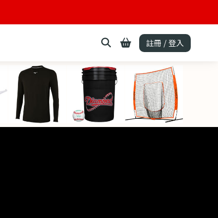
註冊 / 登入