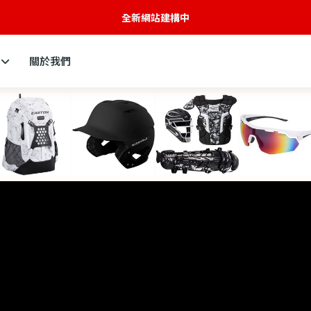
註冊會員現賺100購物金
關於我們