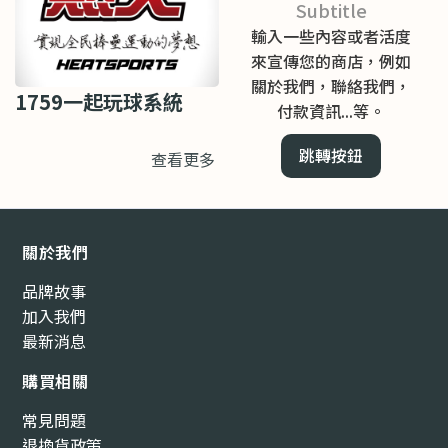
Subtitle
輸入一些內容或者活度
來宣傳您的商店，例如
關於我們，聯絡我們，
1759一起玩球系統
付款資訊...等。
跳轉按鈕
查看更多
關於我們
品牌故事
加入我們
最新消息
購買相關
常見問題
退換貨政策