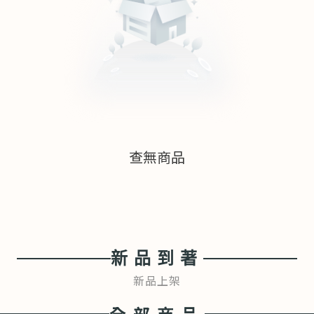
查無商品
新品到著
新品上架
全部商品