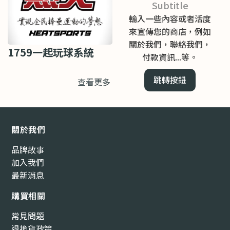
Subtitle
輸入一些內容或者活度
來宣傳您的商店，例如
關於我們，聯絡我們，
1759一起玩球系統
付款資訊...等。
跳轉按鈕
查看更多
關於我們
品牌故事
加入我們
最新消息
購買相關
常見問題
退換貨政策