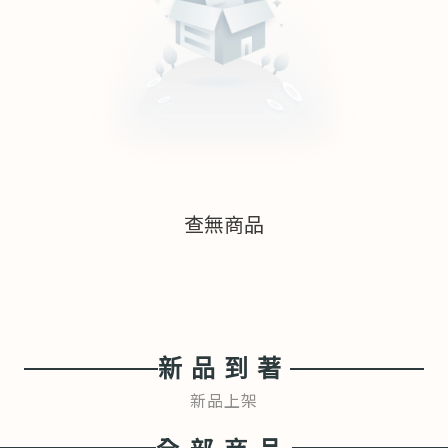
查無商品
新品到著
新品上架
全部商品