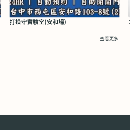
打投守實驗室(安和場)
查看更多