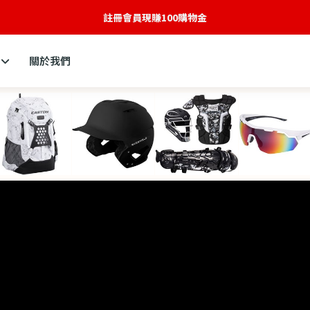
全新網站建構中
關於我們