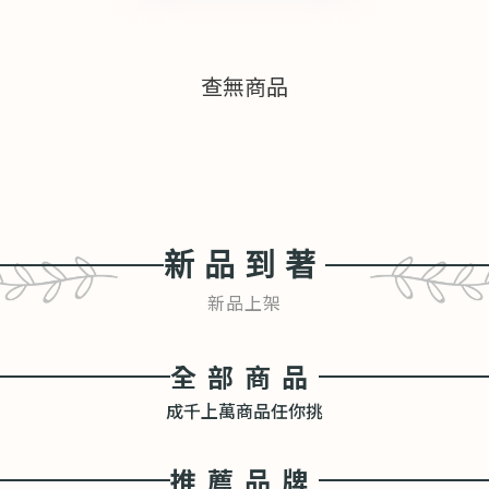
查無商品
新品到著
新品上架
全部商品
成千上萬商品任你挑
推薦品牌