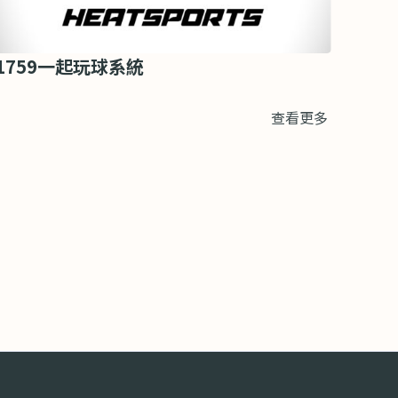
1759一起玩球系統
查看更多