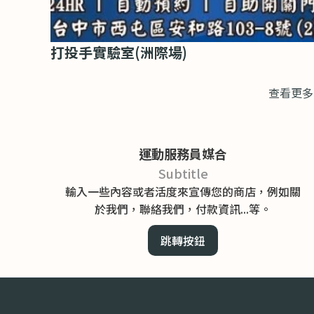
打投手實驗室(洲際場)
查看更多
運動服務員媒合
Subtitle
輸入一些內容或者活度來宣傳您的商店，例如關
於我們，聯絡我們，付款資訊...等。
跳轉按鈕