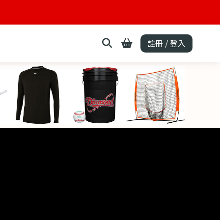
註冊 / 登入