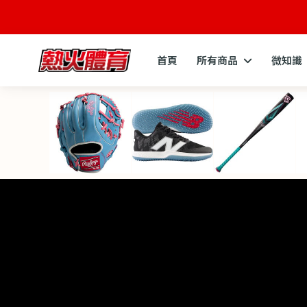
首頁
所有商品
微知識