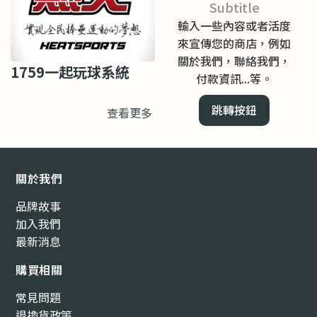
Subtitle
輸入一些內容或者活度
來宣傳您的商店，例如
關於我們，聯絡我們，
1759一起玩球系統
付款資訊...等。
跳轉按鈕
查看更多
關於我們
品牌故事
加入我們
最新消息
購買相關
常見問題
退換貨政策