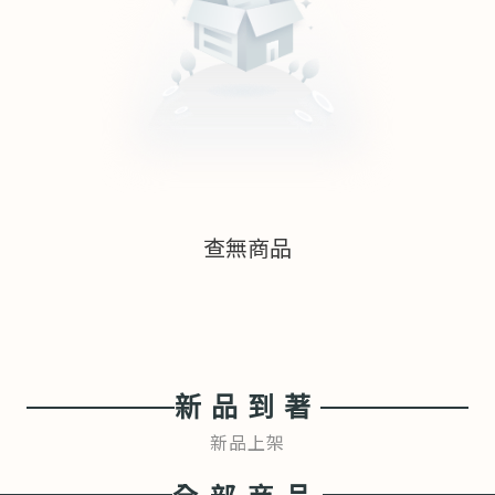
查無商品
新品到著
新品上架
全部商品