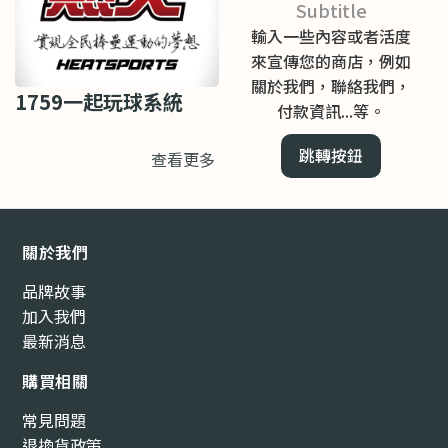
Subtitle
輸入一些內容或者活度
來宣傳您的商店，例如
關於我們，聯絡我們，
1759一起玩球系統
付款資訊...等。
跳轉按鈕
查看更多
關於我們
品牌故事
加入我們
最新消息
購買相關
常見問題
退換貨政策