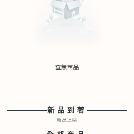
查無商品
新品到著
新品上架
全部商品