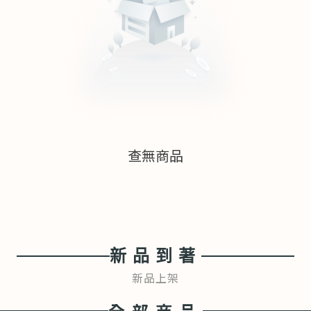
查無商品
新品到著
新品上架
全部商品