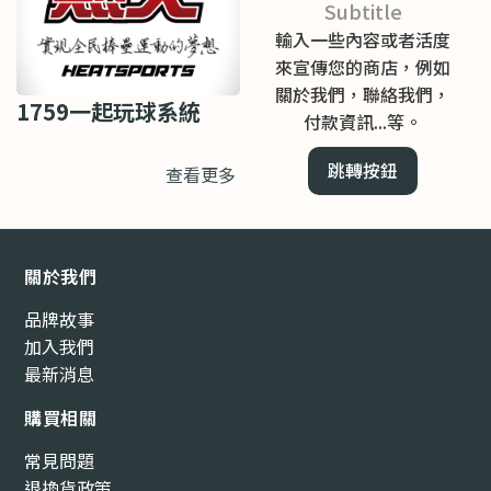
Subtitle
輸入一些內容或者活度
來宣傳您的商店，例如
關於我們，聯絡我們，
1759一起玩球系統
付款資訊...等。
跳轉按鈕
查看更多
關於我們
品牌故事
加入我們
最新消息
購買相關
常見問題
退換貨政策