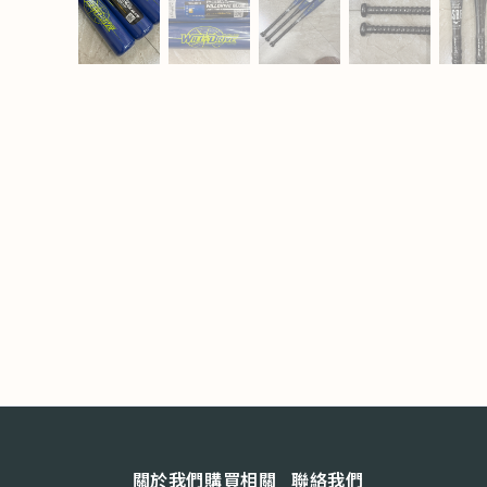
關於我們
購買相關
聯絡我們