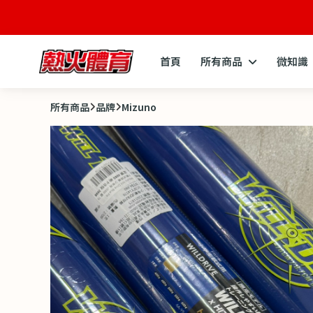
首頁
所有商品
微知識
所有商品
品牌
Mizuno