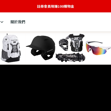
全新網站建構中
關於我們