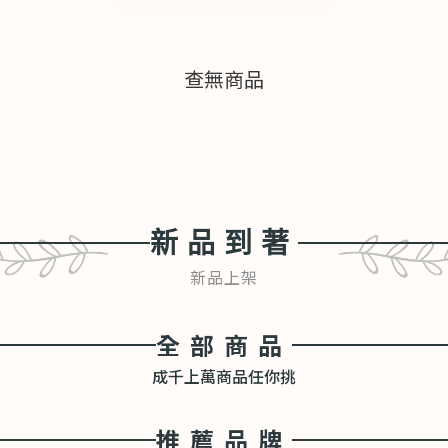
查無商品
新品到著
新品上架
全部商品
成千上萬商品任你挑
推薦品牌