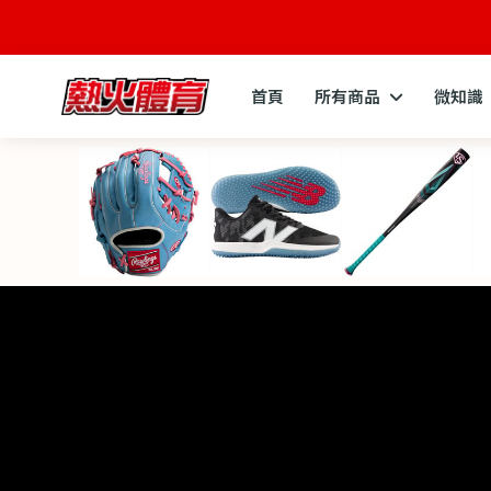
首頁
所有商品
微知識