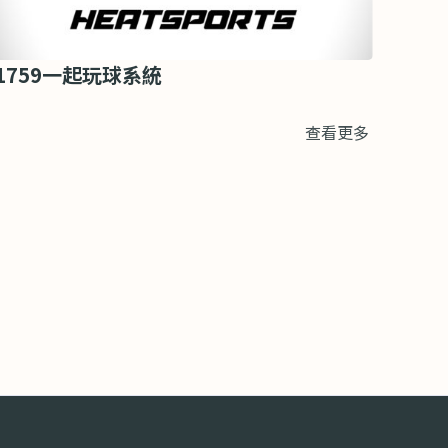
1759一起玩球系統
查看更多