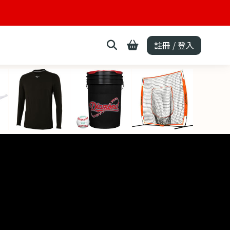
註冊 / 登入