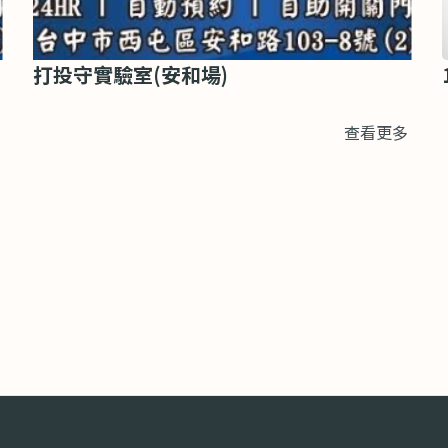
打投守實驗室(安和場)
查看更多