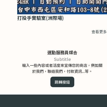
打投手實驗室(洲際場)
查看更多
運動服務員媒合
Subtitle
輸入一些內容或者活度來宣傳您的商店，例如關
於我們，聯絡我們，付款資訊...等。
跳轉按鈕