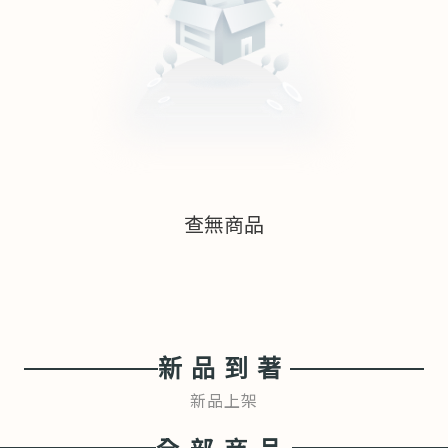
查無商品
新品到著
新品上架
全部商品