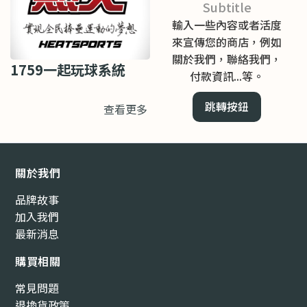
Subtitle
輸入一些內容或者活度
來宣傳您的商店，例如
關於我們，聯絡我們，
1759一起玩球系統
付款資訊...等。
跳轉按鈕
查看更多
關於我們
品牌故事
加入我們
最新消息
購買相關
常見問題
退換貨政策