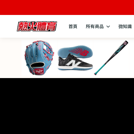
首頁
所有商品
微知識