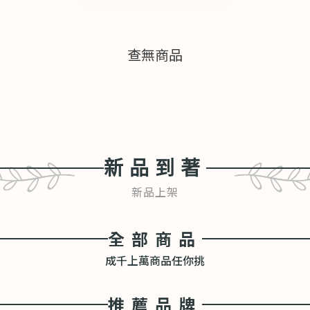
查無商品
新品到著
新品上架
全部商品
成千上萬商品任你挑
推薦品牌