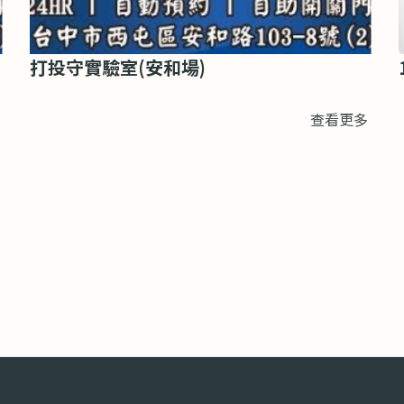
打投守實驗室(安和場)
查看更多