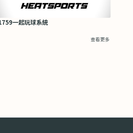
1759一起玩球系統
查看更多