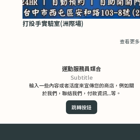
打投手實驗室(洲際場)
查看更多
運動服務員媒合
Subtitle
輸入一些內容或者活度來宣傳您的商店，例如關
於我們，聯絡我們，付款資訊...等。
跳轉按鈕