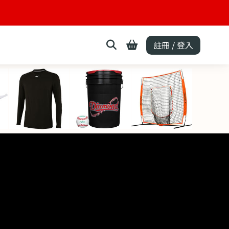
註冊 / 登入